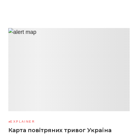
EXPLAINER
Карта повітряних тривог Україна