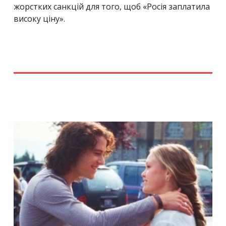
жорстких санкцій для того, щоб «Росія заплатила
високу ціну».