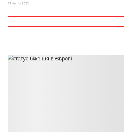
03 Квітня 2022