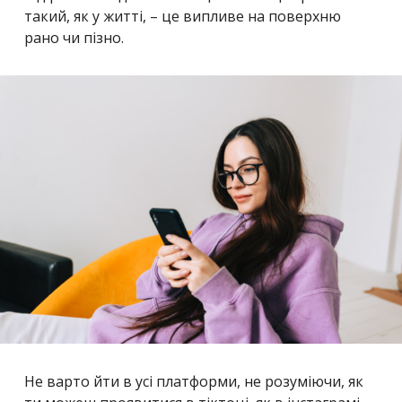
такий, як у житті, – це випливе на поверхню
рано чи пізно.
Не варто йти в усі платформи, не розуміючи, як