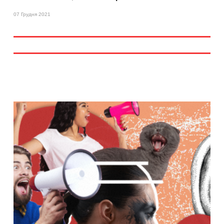
07 Грудня 2021