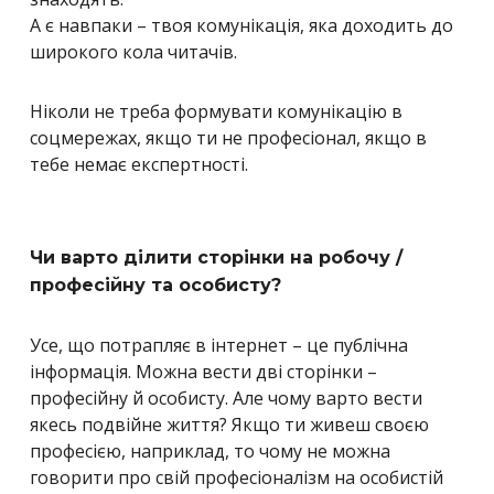
А є навпаки – твоя комунікація, яка доходить до
широкого кола читачів.
Ніколи не треба формувати комунікацію в
соцмережах, якщо ти не професіонал, якщо в
тебе немає експертності.
Чи варто ділити сторінки на робочу /
професійну та особисту?
Усе, що потрапляє в інтернет – це публічна
інформація. Можна вести дві сторінки –
професійну й особисту. Але чому варто вести
якесь подвійне життя? Якщо ти живеш своєю
професією, наприклад, то чому не можна
говорити про свій професіоналізм на особистій