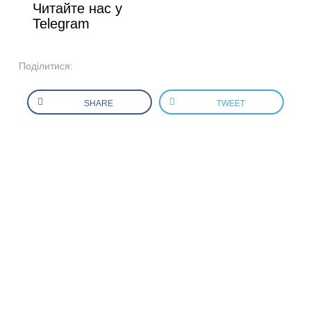
Читайте нас у
Telegram
Поділитися:
SHARE
TWEET