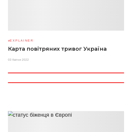
EXPLAINER
Карта повітряних тривог Україна
03 Квітня 2022