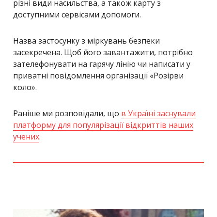
різні види насильства, а також карту з
доступними сервісами допомоги.
Назва застосунку з міркувань безпеки
засекречена. Щоб його завантажити, потрібно
зателефонувати на гарячу лінію чи написати у
приватні повідомлення організації «Розірви
коло».
Раніше ми розповідали, що
в Україні заснували
платформу для популярізації відкриттів наших
учених
.