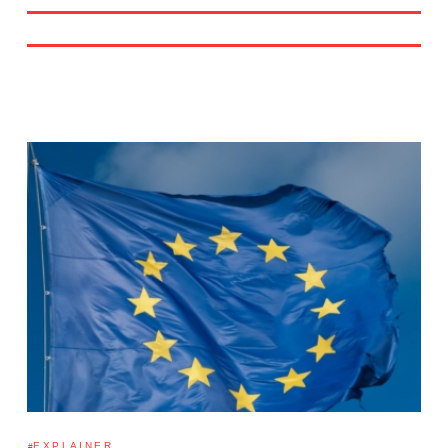
EXPLAINER