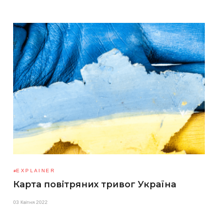
EXPLAINER
Карта повітряних тривог Україна
03 Квітня 2022