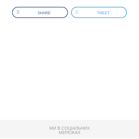
SHARE
TWEET
МИ В СОЦІАЛЬНИХ
МЕРЕЖАХ