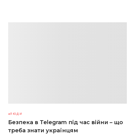
ЛЮДИ
Безпека в Telegram під час війни – що
треба знати українцям