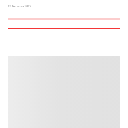
13 Березня 2022