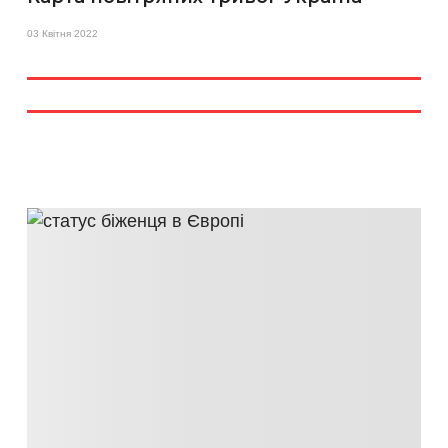
03 Квітня 2022