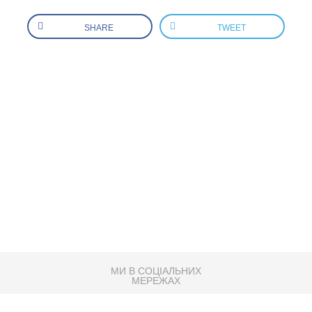
SHARE
TWEET
МИ В СОЦІАЛЬНИХ
МЕРЕЖАХ