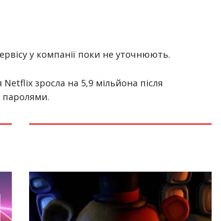
сервісу у компанії поки не уточнюють.
 Netflix зросла на 5,9 мільйона після
 паролями.