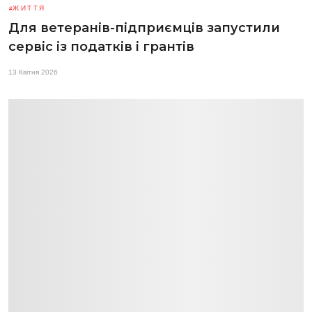
ЖИТТЯ
Для ветеранів-підприємців запустили
сервіс із податків і грантів
13 Квітня 2026