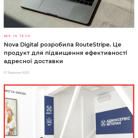
BE IN TECH
Nova Digital розробила RouteStripe. Це
продукт для підвищення ефективності
адресної доставки
07 Березня 2025