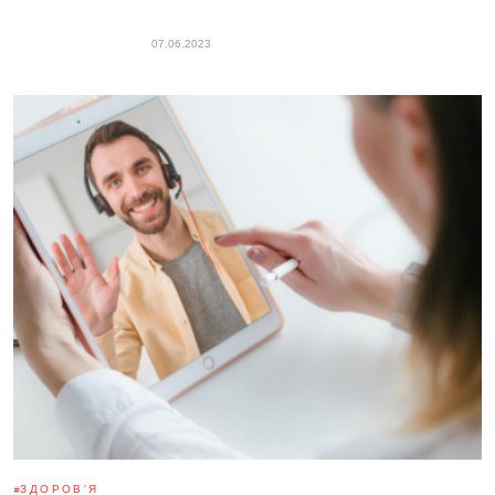
07.06.2023
ЗДОРОВ'Я