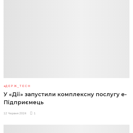
ДЕРЖ_TECH
У «Дії» запустили комплексну послугу е-
Підприємець
12 Червня 2024
1