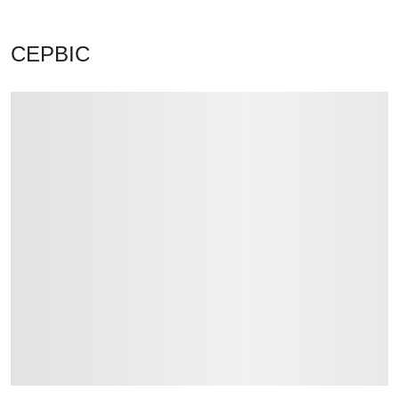
СЕРВІС