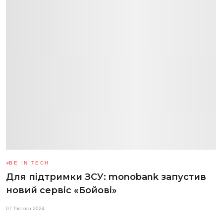
BE IN TECH
Для підтримки ЗСУ: monobank запустив
новий сервіс «Бойові»
07 Лютого 2024