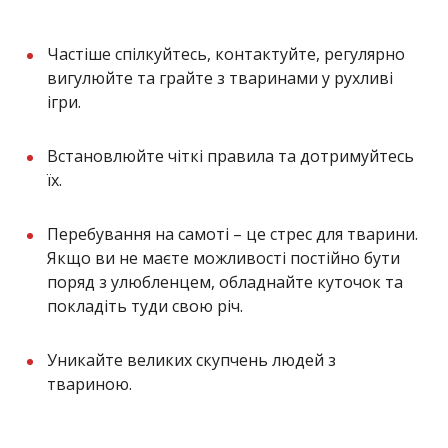
Частіше спілкуйтесь, контактуйте, регулярно
вигулюйте та грайте з тваринами у рухливі
ігри.
Встановлюйте чіткі правила та дотримуйтесь
їх.
Перебування на самоті – це стрес для тварини.
Якщо ви не маєте можливості постійно бути
поряд з улюбленцем, обладнайте куточок та
покладіть туди свою річ.
Уникайте великих скупчень людей з
твариною.