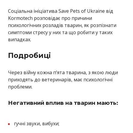
Соціальна ініціатива Save Pets of Ukraine від
Kormotech розповідає про причини
психологічних розладів тварин, як розпізнати
симптоми стресу у них та що робити у таких
випадках.
Подробиці
Через війну кожна п’ята тварина, з якою люди
приходять до ветеринарів, має психологічні
проблеми.
Негативний вплив на тварин мають:
гучні звуки, вибухи;