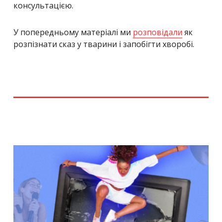
консультацією.
У попередньому матеріалі ми
розповідали
як
розпізнати сказ у тварини і запобігти хворобі.