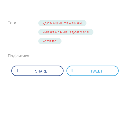
Теги:
ДОМАШНІ ТВАРИНИ
МЕНТАЛЬНЕ ЗДОРОВ'Я
СТРЕС
Поділитися:
SHARE
TWEET