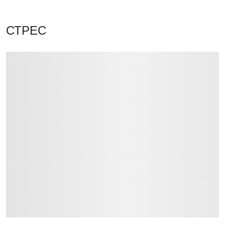
СТРЕС