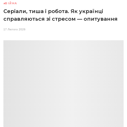
ВІЙНА
Серіали, тиша і робота. Як українці
справляються зі стресом — опитування
17 Лютого 2026