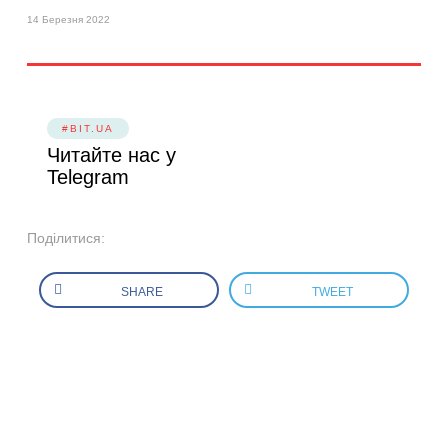
14 Березня 2022
#BIT.UA
Читайте нас у
Telegram
Поділитися:
SHARE
TWEET