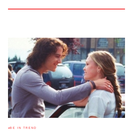
BE IN TREND