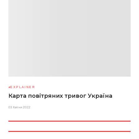
EXPLAINER
Карта повітряних тривог Україна
03 Квітня 2022