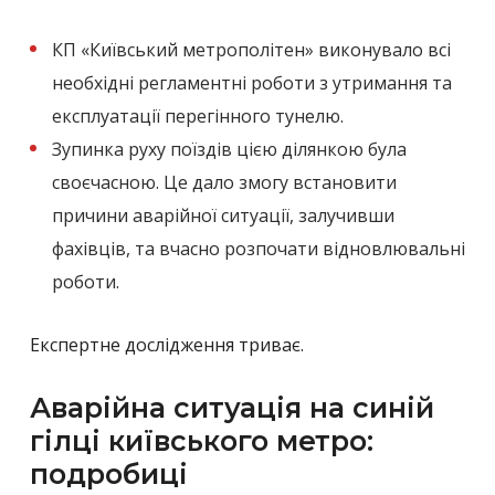
КП «Київський метрополітен» виконувало всі
необхідні регламентні роботи з утримання та
експлуатації перегінного тунелю.
Зупинка руху поїздів цією ділянкою була
своєчасною. Це дало змогу встановити
причини аварійної ситуації, залучивши
фахівців, та вчасно розпочати відновлювальні
роботи.
Експертне дослідження триває.
Аварійна ситуація на синій
гілці київського метро:
подробиці