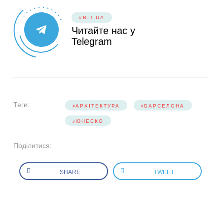
#BIT.UA
Читайте нас у
Telegram
Теги:
АРХІТЕКТУРА
БАРСЕЛОНА
ЮНЕСКО
Поділитися:
SHARE
TWEET