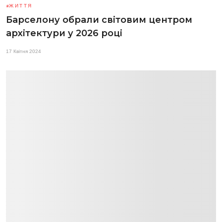
ЖИТТЯ
Барселону обрали світовим центром
архітектури у 2026 році
17 Квітня 2024