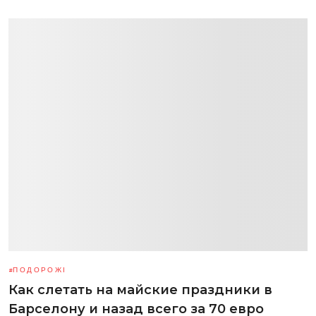
ПОДОРОЖІ
Как слетать на майские праздники в
Барселону и назад всего за 70 евро