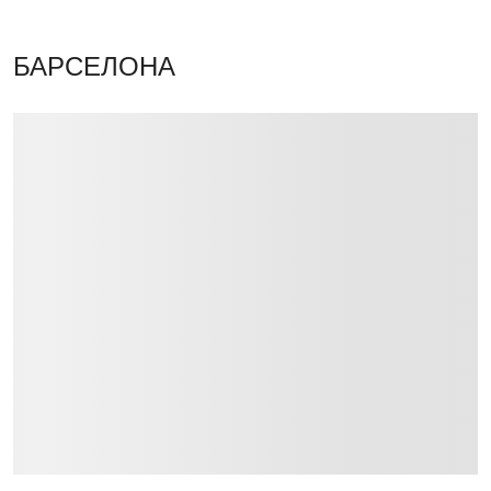
БАРСЕЛОНА