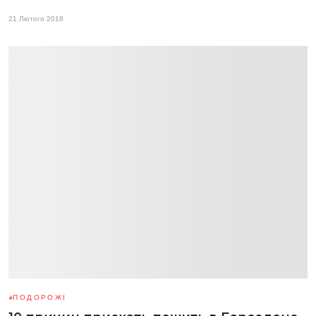
21 Лютого 2018
ПОДОРОЖІ