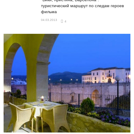
туристический маршрут по следам героев
фильма
04.03.2013
4