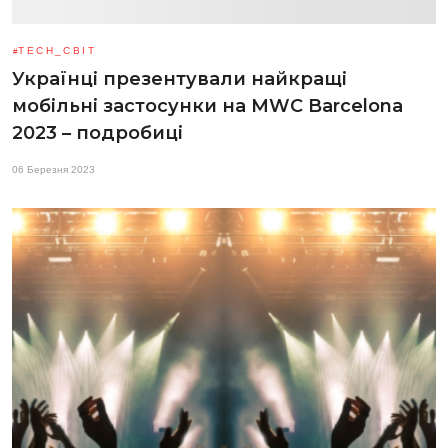
TECH_СВІТ
Українці презентували найкращі
мобільні застосунки на MWC Barcelona
2023 – подробиці
06 Березня 2023