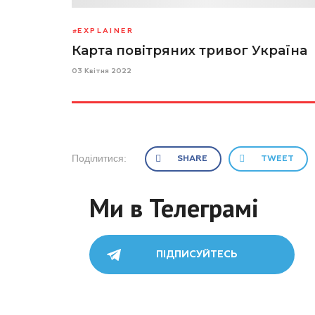
EXPLAINER
Карта повітряних тривог Україна
03 Квітня 2022
Поділитися:
SHARE
TWEET
Ми в Телеграмі
ПІДПИСУЙТЕСЬ