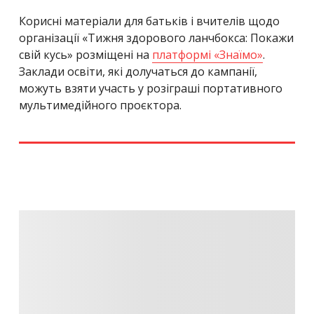
Корисні матеріали для батьків і вчителів щодо
організації «Тижня здорового ланчбокса: Покажи
свій кусь» розміщені на
платформі «Знаїмо»
.
Заклади освіти, які долучаться до кампанії,
можуть взяти участь у розіграші портативного
мультимедійного проєктора.