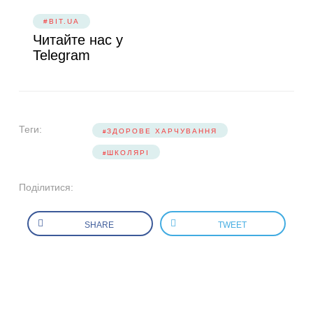
#BIT.UA
Читайте нас у
Telegram
Теги:
ЗДОРОВЕ ХАРЧУВАННЯ
ШКОЛЯРІ
Поділитися:
SHARE
TWEET