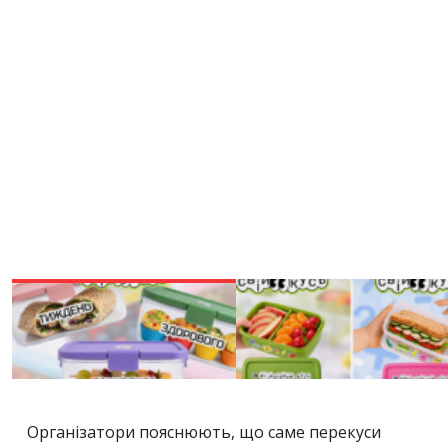
Організатори пояснюють, що саме перекуси