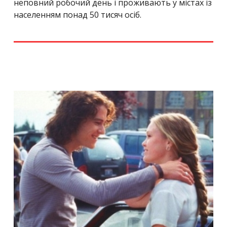
неповний робочий день і проживають у містах із
населенням понад 50 тисяч осіб.