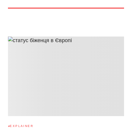
EXPLAINER