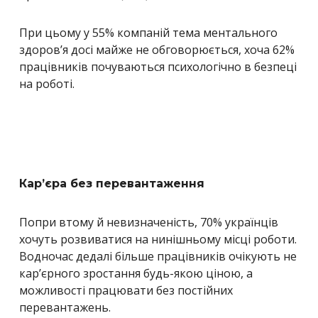
При цьому у 55% компаній тема ментального
здоров’я досі майже не обговорюється, хоча 62%
працівників почуваються психологічно в безпеці
на роботі.
Кар’єра без перевантаження
Попри втому й невизначеність, 70% українців
хочуть розвиватися на нинішньому місці роботи.
Водночас дедалі більше працівників очікують не
кар’єрного зростання будь-якою ціною, а
можливості працювати без постійних
перевантажень.