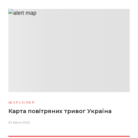
EXPLAINER
Карта повітряних тривог Україна
03 Квітня 2022