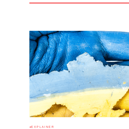
EXPLAINER