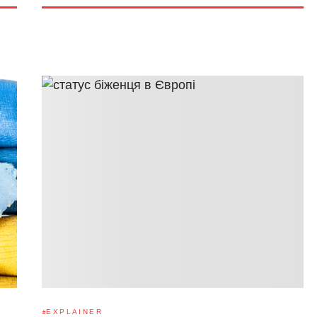
EXPLAINER