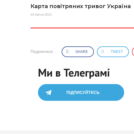
Карта повітряних тривог Україна
03 Квітня 2022
Поділитися:
SHARE
TWEET
Ми в Телеграмі
ПІДПИСУЙТЕСЬ