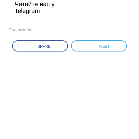
Читайте нас у
Telegram
Поділитися:
SHARE
TWEET