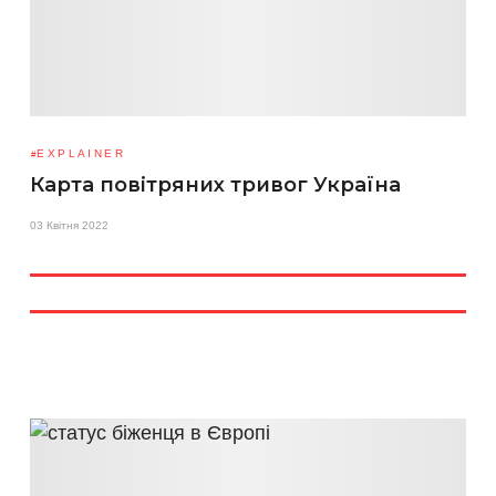
EXPLAINER
Карта повітряних тривог Україна
03 Квітня 2022