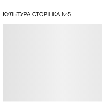
КУЛЬТУРА
СТОРІНКА №5