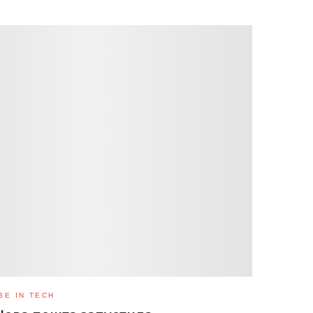
BE IN TECH