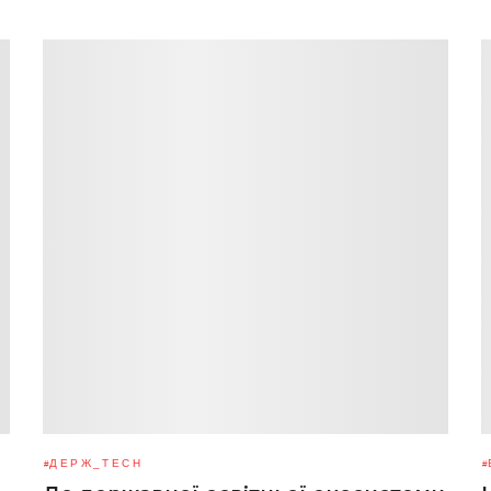
ДЕРЖ_TECH