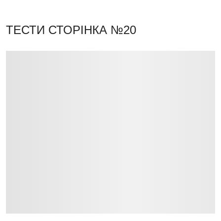
ТЕСТИ
СТОРІНКА №20