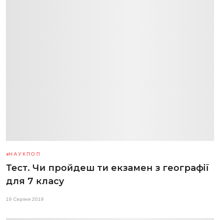
НАУКПОП
Тест. Чи пройдеш ти екзамен з географії
для 7 класу
19 Серпня 2019