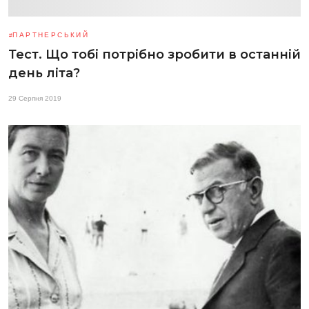
ПАРТНЕРСЬКИЙ
Тест. Що тобі потрібно зробити в останній
день літа?
29 Серпня 2019