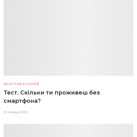
ПАРТНЕРСЬКИЙ
Тест. Скільки ти проживеш без
смартфона?
20 Серпня 2019