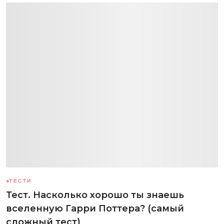
ТЕСТИ
Тест. Насколько хорошо ты знаешь
вселенную Гарри Поттера? (самый
сложный тест)