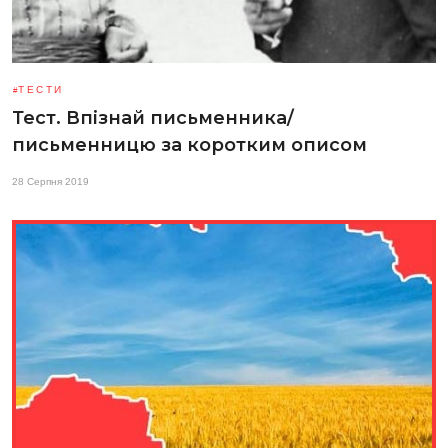
ТЕСТИ
Тест. Впізнай письменника/
письменницю за коротким описом
28 Серпня 2019