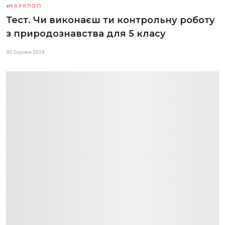
НАУКПОП
Тест. Чи виконаєш ти контрольну роботу
з природознавства для 5 класу
30 Серпня 2019