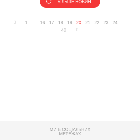
БІЛЬШЕ НОВИН
1
…
16
17
18
19
20
21
22
23
24
…
40
МИ В СОЦІАЛЬНИХ
МЕРЕЖАХ