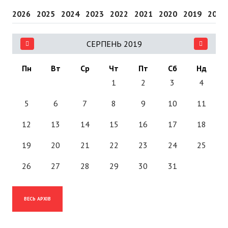
2026
2025
2024
2023
2022
2021
2020
2019
2018
СЕРПЕНЬ 2019
Пн
Вт
Ср
Чт
Пт
Сб
Нд
1
2
3
4
5
6
7
8
9
10
11
12
13
14
15
16
17
18
19
20
21
22
23
24
25
26
27
28
29
30
31
ВЕСЬ АРХІВ