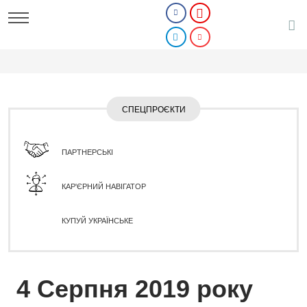
СПЕЦПРОЄКТИ
ПАРТНЕРСЬКІ
КАР'ЄРНИЙ НАВІГАТОР
КУПУЙ УКРАЇНСЬКЕ
4 Серпня 2019 року