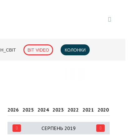
H_СВІТ
BIT VIDEO
КОЛОНКИ
2026
2025
2024
2023
2022
2021
2020
2019
2018
СЕРПЕНЬ 2019