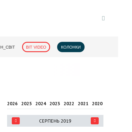
H_СВІТ
BIT VIDEO
КОЛОНКИ
2026
2025
2024
2023
2022
2021
2020
2019
2018
СЕРПЕНЬ 2019