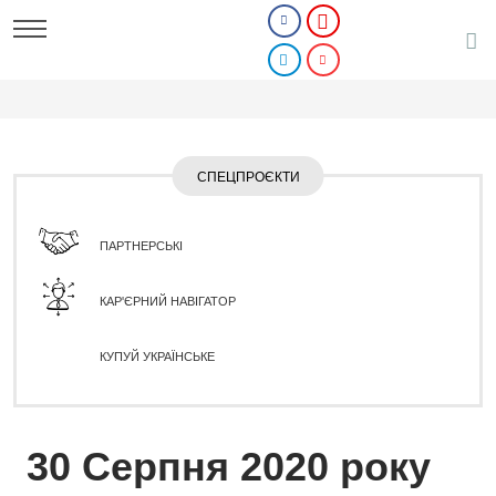
СПЕЦПРОЄКТИ
ПАРТНЕРСЬКІ
КАР'ЄРНИЙ НАВІГАТОР
КУПУЙ УКРАЇНСЬКЕ
30 Серпня 2020 року