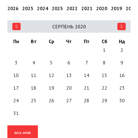
2026
2025
2024
2023
2022
2021
2020
2019
2018
СЕРПЕНЬ 2020
Пн
Вт
Ср
Чт
Пт
Сб
Нд
1
2
3
4
5
6
7
8
9
10
11
12
13
14
15
16
17
18
19
20
21
22
23
24
25
26
27
28
29
30
31
ВЕСЬ АРХІВ