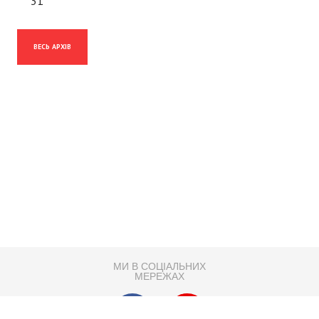
31
ВЕСЬ АРХІВ
МИ В СОЦІАЛЬНИХ
МЕРЕЖАХ