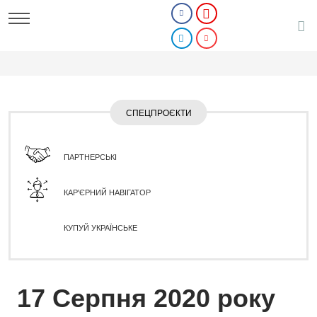
СПЕЦПРОЄКТИ
ПАРТНЕРСЬКІ
КАР'ЄРНИЙ НАВІГАТОР
КУПУЙ УКРАЇНСЬКЕ
17 Серпня 2020 року