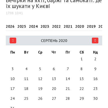
Вечірки на яхті, баржі та самокаті: де
їх шукати у Києві
17.08 10:41
2026
2025
2024
2023
2022
2021
2020
2019
2018
СЕРПЕНЬ 2020
Пн
Вт
Ср
Чт
Пт
Сб
Нд
1
2
3
4
5
6
7
8
9
10
11
12
13
14
15
16
17
18
19
20
21
22
23
24
25
26
27
28
29
30