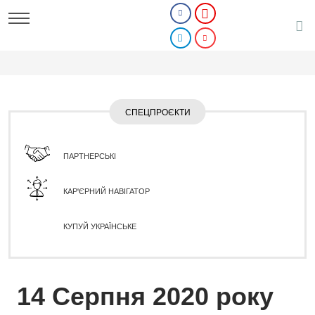
СПЕЦПРОЄКТИ
ПАРТНЕРСЬКІ
КАР'ЄРНИЙ НАВІГАТОР
КУПУЙ УКРАЇНСЬКЕ
14 Серпня 2020 року