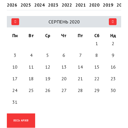
2026
2025
2024
2023
2022
2021
2020
2019
2018
СЕРПЕНЬ 2020
Пн
Вт
Ср
Чт
Пт
Сб
Нд
1
2
3
4
5
6
7
8
9
10
11
12
13
14
15
16
17
18
19
20
21
22
23
24
25
26
27
28
29
30
31
ВЕСЬ АРХІВ