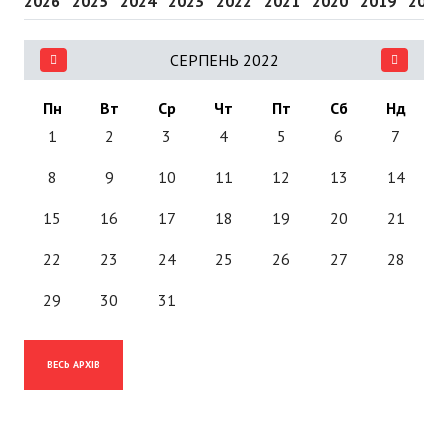
2026
2025
2024
2023
2022
2021
2020
2019
2018
СЕРПЕНЬ 2022
Пн
Вт
Ср
Чт
Пт
Сб
Нд
1
2
3
4
5
6
7
8
9
10
11
12
13
14
15
16
17
18
19
20
21
22
23
24
25
26
27
28
29
30
31
ВЕСЬ АРХІВ