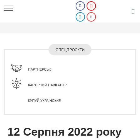
СПЕЦПРОЄКТИ
ПАРТНЕРСЬКІ
КАР'ЄРНИЙ НАВІГАТОР
КУПУЙ УКРАЇНСЬКЕ
12 Серпня 2022 року