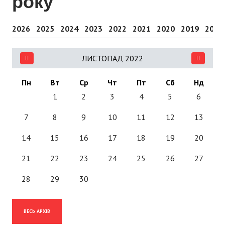
року
2026
2025
2024
2023
2022
2021
2020
2019
2018
ЛИСТОПАД 2022
Пн
Вт
Ср
Чт
Пт
Сб
Нд
1
2
3
4
5
6
7
8
9
10
11
12
13
14
15
16
17
18
19
20
21
22
23
24
25
26
27
28
29
30
ВЕСЬ АРХІВ