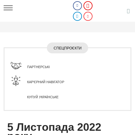
СПЕЦПРОЄКТИ
ПАРТНЕРСЬКІ
КАР'ЄРНИЙ НАВІГАТОР
КУПУЙ УКРАЇНСЬКЕ
5 Листопада 2022