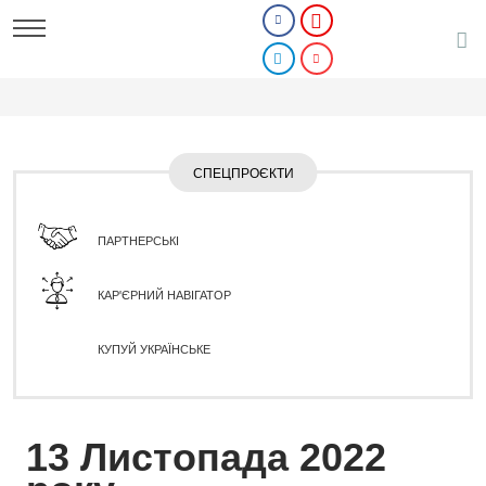
СПЕЦПРОЄКТИ
ПАРТНЕРСЬКІ
КАР'ЄРНИЙ НАВІГАТОР
КУПУЙ УКРАЇНСЬКЕ
13 Листопада 2022