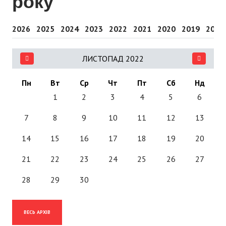
року
2026
2025
2024
2023
2022
2021
2020
2019
2018
ЛИСТОПАД 2022
Пн
Вт
Ср
Чт
Пт
Сб
Нд
1
2
3
4
5
6
7
8
9
10
11
12
13
14
15
16
17
18
19
20
21
22
23
24
25
26
27
28
29
30
ВЕСЬ АРХІВ