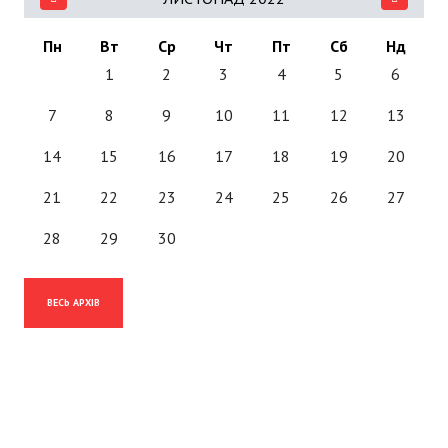
Пн
Вт
Ср
Чт
Пт
Сб
Нд
1
2
3
4
5
6
7
8
9
10
11
12
13
14
15
16
17
18
19
20
21
22
23
24
25
26
27
28
29
30
ВЕСЬ АРХІВ