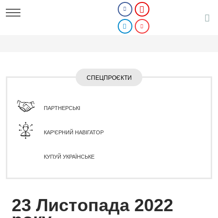
СПЕЦПРОЄКТИ
ПАРТНЕРСЬКІ
КАР'ЄРНИЙ НАВІГАТОР
КУПУЙ УКРАЇНСЬКЕ
23 Листопада 2022