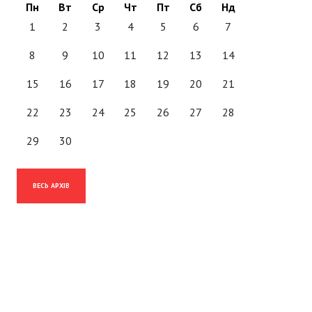
Пн
Вт
Ср
Чт
Пт
Сб
Нд
1
2
3
4
5
6
7
8
9
10
11
12
13
14
15
16
17
18
19
20
21
22
23
24
25
26
27
28
29
30
ВЕСЬ АРХІВ