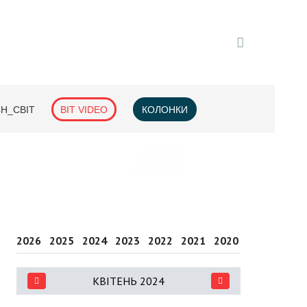
H_СВІТ
BIT VIDEO
КОЛОНКИ
2026
2025
2024
2023
2022
2021
2020
2019
2018
КВІТЕНЬ 2024