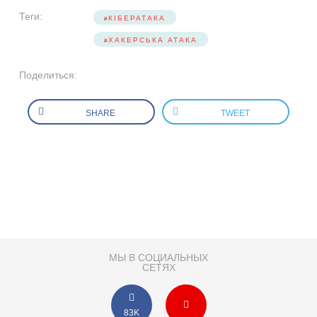
Теги:
КІБЕРАТАКА
ХАКЕРСЬКА АТАКА
Поделиться:
SHARE
TWEET
МЫ В СОЦИАЛЬНЫХ
СЕТЯХ
83K