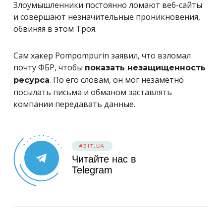
Злоумышленники постоянно ломают веб-сайты
и совершают незначительные проникновения,
обвиняя в этом Троя.
Сам хакер Pompompurin заявил, что взломал
почту ФБР, чтобы
показать незащищенность
. По его словам, он мог незаметно
ресурса
посылать письма и обманом заставлять
компании передавать данные.
#BIT.UA
Читайте нас в
Telegram