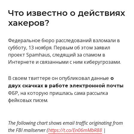
Что известно о действиях
хакеров?
Федеральное бюро расследований взломали в
субботу, 13 ноября. Первым об этом заявил
проект Spamhaus, следящий за спамом в
Интернете и связанными с ним киберугрозами.
В своем твиттере он опубликовал данные
о
двух скачках в работе электронной почты
ФБР, на которую пришлась сама рассылка
фейковых писем.
The following chart shows email traffic originating from
the FBI mailserver (
https://t.co/En06mMbR88
|