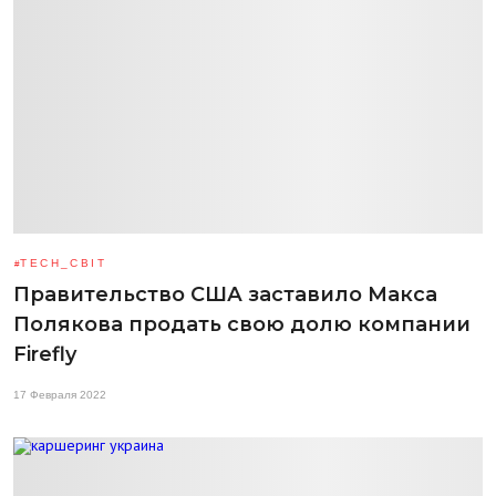
TECH_СВІТ
Правительство США заставило Макса
Полякова продать свою долю компании
Firefly
17 Февраля 2022