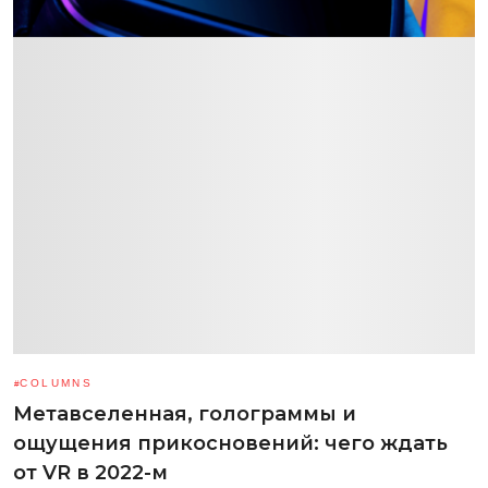
COLUMNS
Метавселенная, голограммы и
ощущения прикосновений: чего ждать
от VR в 2022-м