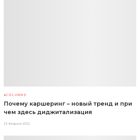
COLUMNS
Почему каршеринг – новый тренд и при
чем здесь диджитализация
15 Февраля 2022