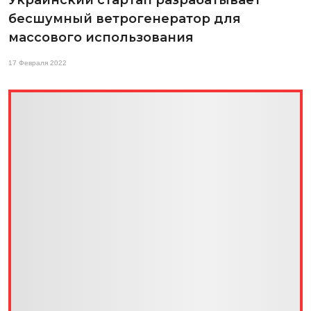
бесшумный ветрогенератор для
массового использования
17 Февраля 2022