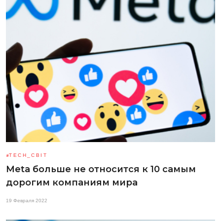
TECH_СВІТ
Meta больше не относится к 10 самым
дорогим компаниям мира
19 Февраля 2022