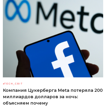
TECH_СВІТ
Компания Цукерберга Meta потеряла 200
миллиардов долларов за ночь:
объясняем почему