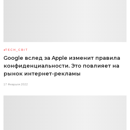
TECH_СВІТ
Google вслед за Apple изменит правила
конфиденциальности. Это повлияет на
рынок интернет-рекламы
17 Февраля 2022