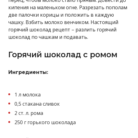
кипения на маленьком огне. Разрезать пополам
две палочки корицы и положить в каждую
чашку. Взбить молоко венчиком. Настоящий
горячий шоколад рецепт – разлить горячий
шоколад по чашкам и подавать.
Горячий шоколад с ромом
Ингредиенты:
1 л молока
0,5 стакана сливок
2 ст. л. рома
250 г горького шоколада