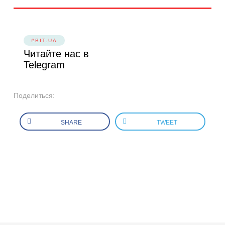
#BIT.UA
Читайте нас в
Telegram
Поделиться:
SHARE
TWEET