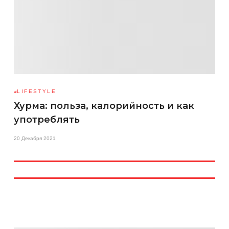
LIFESTYLE
Хурма: польза, калорийность и как
употреблять
20 Декабря 2021