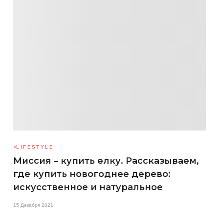
LIFESTYLE
Миссия – купить елку. Рассказываем,
где купить новогоднее дерево:
искусственное и натуральное
15 Декабря 2021