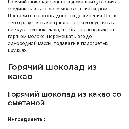
Горячий шоколад рецепт в домашних условиях –
соединить в кастрюле молоко, сливки, ром.
Поставить на огонь, довести до кипения. После
чего сразу снять кастрюлю с огня и опустить в
неё кусочки шоколада, чтобы он расплавился в
горячем молоке. Перемешать все до
однородной массы, подавать в подогретых
кружках.
Горячий шоколад из
какао
Горячий шоколад из какао со
сметаной
Ингредиенты: