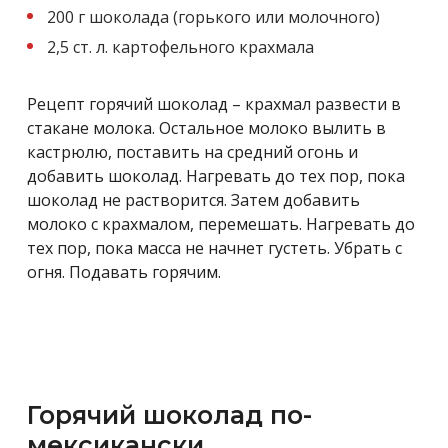
200 г шоколада (горького или молочного)
2,5 ст. л. картофельного крахмала
Рецепт горячий шоколад – крахмал развести в
стакане молока. Остальное молоко вылить в
кастрюлю, поставить на средний огонь и
добавить шоколад. Нагревать до тех пор, пока
шоколад не растворится. Затем добавить
молоко с крахмалом, перемешать. Нагревать до
тех пор, пока масса не начнет густеть. Убрать с
огня. Подавать горячим.
Горячий шоколад по-
мексикански