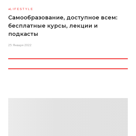
LIFESTYLE
Самообразование, доступное всем:
бесплатные курсы, лекции и
подкасты
25 Января 2022