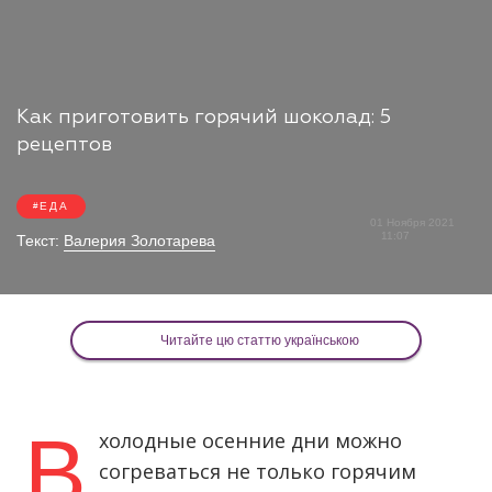
Как приготовить горячий шоколад: 5
рецептов
ЕДА
01 Ноября 2021
11:07
Текст:
Валерия Золотарева
Читайте цю статтю українською
В
холодные осенние дни можно
согреваться не только горячим