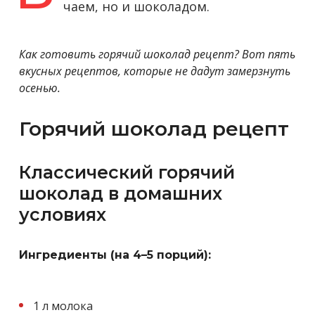
чаем, но и шоколадом.
Как готовить горячий шоколад рецепт? Вот пять
вкусных рецептов, которые не дадут замерзнуть
осенью.
Горячий шоколад рецепт
Классический горячий
шоколад в домашних
условиях
Ингредиенты (на 4–5 порций):
1 л молока