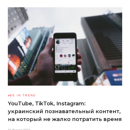
BE IN TREND
YouTube, TikTok, Instagram:
украинский познавательный контент,
на который не жалко потратить время
31 Января 2022