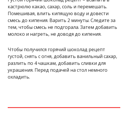
кастрюлю какао, сахар, соль и перемешать.
Помешивая, влить кипящую воду и довести
смесь до кипения. Варить 2 минуты. Следите за
тем, чтобы смесь не подгорала. Затем добавить
молоко и нагреть, не доводя до кипения.
Чтобы получился горячий шоколад рецепт
густой, снять с огня, добавить ванильный сахар,
разлить по 4 чашкам, добавить сливки для
украшения. Перед подачей на стол немного
охладить.