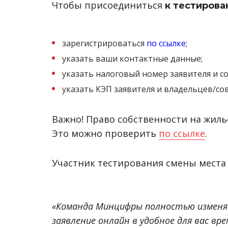
Чтобы присоединиться
к тестирова
зарегистрироваться
по ссылке
;
указать ваши контактные данные;
указать налоговый номер заявителя и с
указать КЭП заявителя и владельцев/со
Важно! Право собственности на жиль
Это можно проверить
по ссылке
.
Участник тестирования смены места
«Команда Минцифры полностью изменяе
заявление онлайн в удобное для вас вр