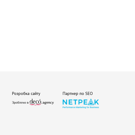
Розробка сайту
Партнер по SEO