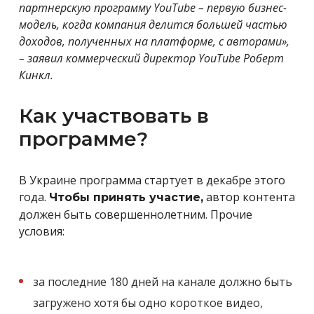
партнерскую программу YouTube – первую бизнес-
модель, когда компания делится большей частью
доходов, полученных на платформе, с авторами»,
– заявил коммерческий директор YouTube Роберт
Кинкл.
Как участвовать в
программе?
В Украине программа стартует в декабре этого
года.
автор контента
Чтобы принять участие,
должен быть совершеннолетним. Прочие
условия:
за последние 180 дней на канале должно быть
загружено хотя бы одно короткое видео,