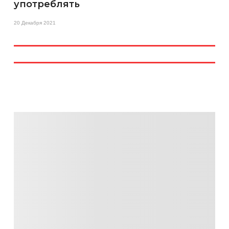
употреблять
20 Декабря 2021