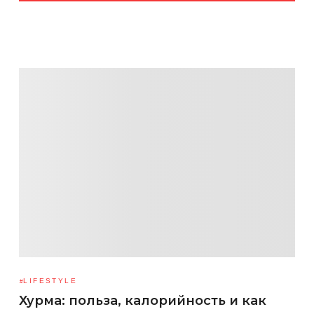
LIFESTYLE
Хурма: польза, калорийность и как