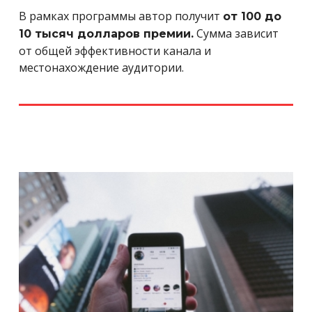
В рамках программы автор получит
от 100 до
Сумма зависит
10 тысяч долларов премии.
от общей эффективности канала и
местонахождение аудитории.