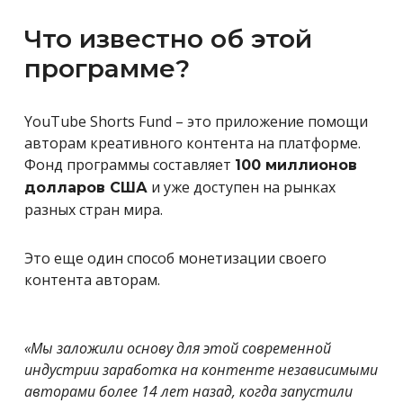
Что известно об этой
программе?
YouTube Shorts Fund – это приложение помощи
авторам креативного контента на платформе.
Фонд программы составляет
100 миллионов
и уже доступен на рынках
долларов США
разных стран мира.
Это еще один способ монетизации своего
контента авторам.
«Мы заложили основу для этой современной
индустрии заработка на контенте независимыми
авторами более 14 лет назад, когда запустили