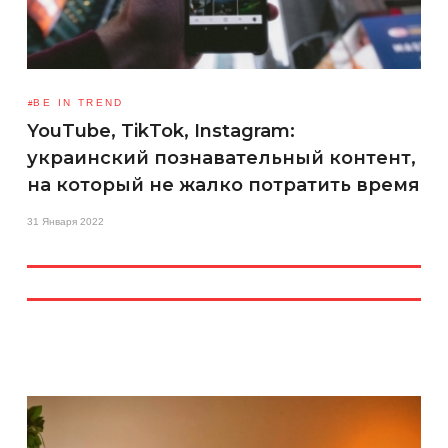
BE IN TREND
YouTube, TikTok, Instagram:
украинский познавательный контент,
на который не жалко потратить время
31 Января 2022