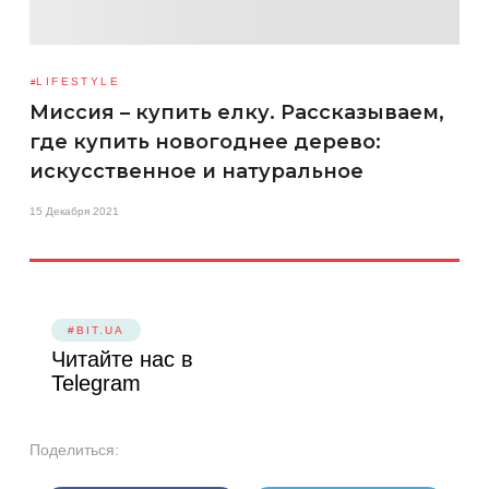
LIFESTYLE
Миссия – купить елку. Рассказываем,
где купить новогоднее дерево:
искусственное и натуральное
15 Декабря 2021
#BIT.UA
Читайте нас в
Telegram
Поделиться: