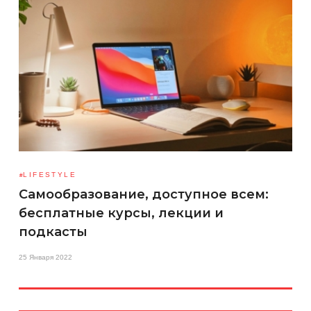
LIFESTYLE
Самообразование, доступное всем:
бесплатные курсы, лекции и
подкасты
25 Января 2022