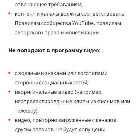
отвечающее требованиям;
контент и каналы должны соответствовать
Правилам сообщества YouTube, правилам
авторского права и монетизации.
видео:
Не попадают в программу
с водяными знаками или логотипами
сторонних социальных сетей;
неоригинальные видео (например,
неотредактированные клипы из фильмов или
телешоу);
видео, повторно загруженные с каналов
других авторов, не будут допущены.