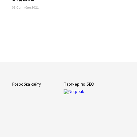
01 Сентября 2021
Розробка сайту
Партнер по SEO