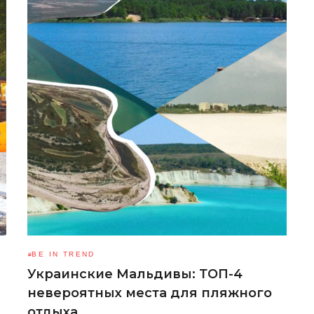
BE IN TREND
Украинские Мальдивы: ТОП-4
невероятных места для пляжного
отдыха