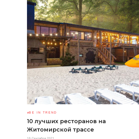
BE IN TREND
10 лучших ресторанов на
Житомирской трассе
16 Сентября 2021