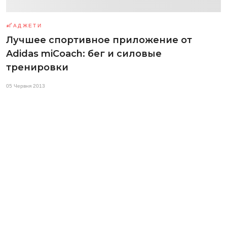
ҐАДЖЕТИ
Лучшее спортивное приложение от
Adidas miCoach: бег и силовые
тренировки
05 Червня 2013