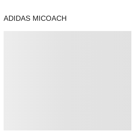
ADIDAS MICOACH