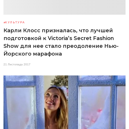
КУЛЬТУРА
Карли Клосс призналась, что лучшей
подготовкой к Victoria’s Secret Fashion
Show для нее стало преодоление Нью-
Йорского марафона
21 Листопада 2017