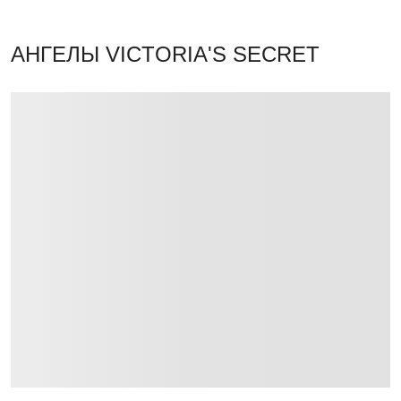
АНГЕЛЫ VICTORIA'S SECRET