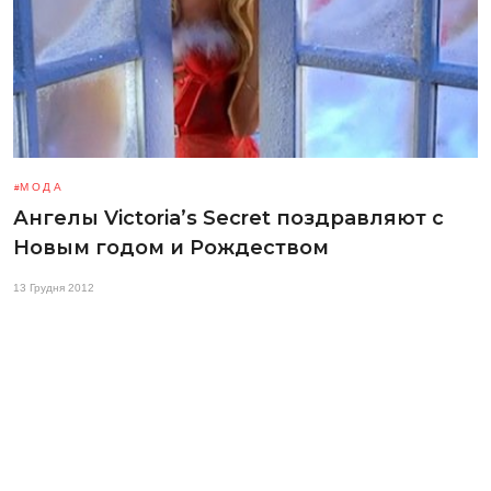
МОДА
Ангелы Victoria’s Secret поздравляют с
Новым годом и Рождеством
13 Грудня 2012