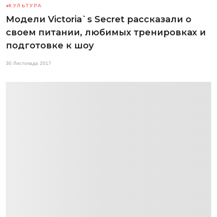
КУЛЬТУРА
Модели Victoria`s Secret рассказали о
своем питании, любимых тренировках и
подготовке к шоу
30 Листопада 2017