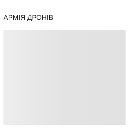
АРМІЯ ДРОНІВ