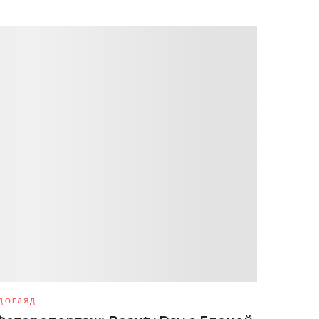
ДОГЛЯД