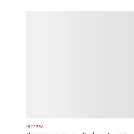
ДОГЛЯД