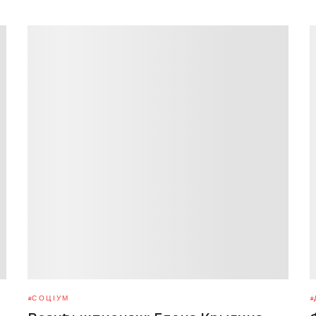
СОЦІУМ