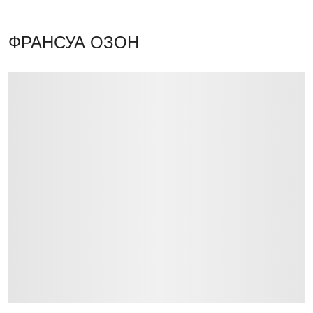
ФРАНСУА ОЗОН