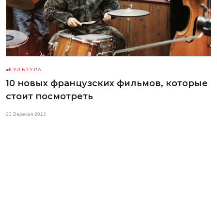
КУЛЬТУРА
10 новых французских фильмов, которые
стоит посмотреть
23 Вересня 2013