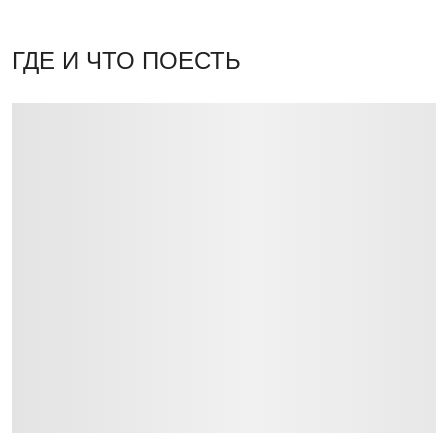
ГДЕ И ЧТО ПОЕСТЬ