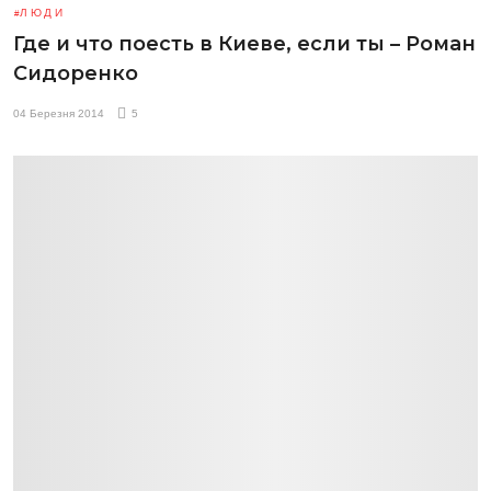
ЛЮДИ
Где и что поесть в Киеве, если ты – Роман
Сидоренко
04 Березня 2014
5