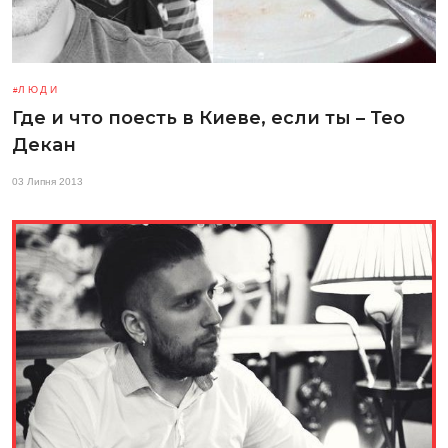
ЛЮДИ
Где и что поесть в Киеве, если ты – Тео
Декан
03 Липня 2013