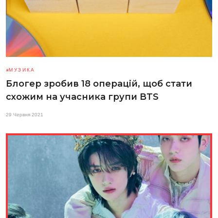
МУЗИКА
Блогер зробив 18 операцій, щоб стати
схожим на учасника групи BTS
29 Червня 2021