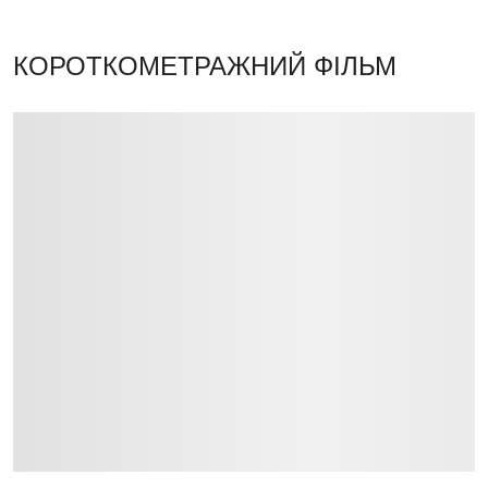
КОРОТКОМЕТРАЖНИЙ ФІЛЬМ