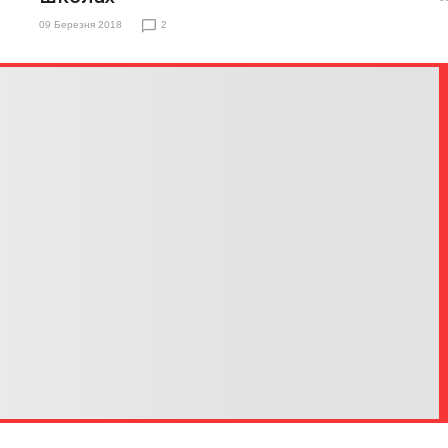
09 Березня 2018
2