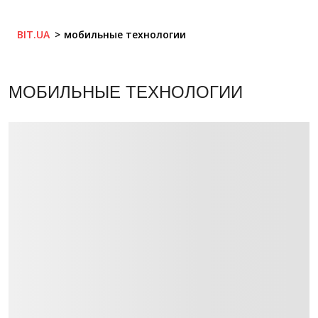
BIT.UA
мобильные технологии
МОБИЛЬНЫЕ ТЕХНОЛОГИИ