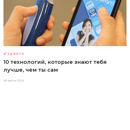
ҐАДЖЕТИ
10 технологий, которые знают тебя
лучше, чем ты сам
08 Квітня 2014